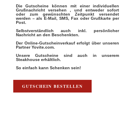
Die Gutscheine können mit einer individuellen
Grußnachricht versehen , und entweder sofort
oder zum gewünschten Zeitpunkt versendet
werden – als E-Mail, SMS, Fax oder Grußkarte per
Post.
Selbstverständlich auch inkl. persönlicher
Nachricht an den Beschenkten.
Der Online-Gutscheinverkauf erfolgt über unseren
Partner Yovite.com.
Unsere Gutscheine sind auch in unserem
Steakhouse erhältlich.
So einfach kann Schenken sein!
GUTSCHEIN BESTELLEN