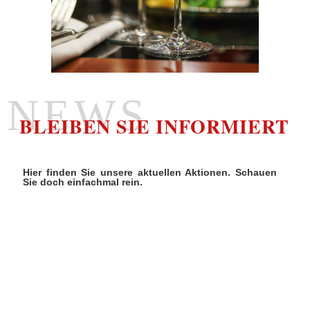
NEWS
BLEIBEN SIE INFORMIERT
Hier finden Sie unsere aktuellen Aktionen. Schauen
Sie doch einfachmal rein.