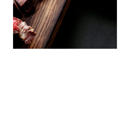
SPEISEKARTE